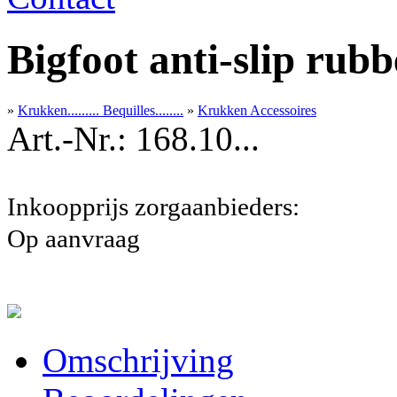
Bigfoot anti-slip rubb
»
Krukken......... Bequilles........
»
Krukken Accessoires
Art.-Nr.: 168.10...
Inkoopprijs zorgaanbieders:
Op aanvraag
Omschrijving