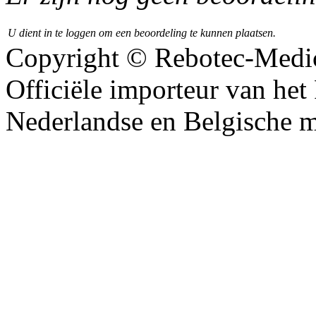
U dient in te loggen om een beoordeling te kunnen plaatsen.
Copyright © Rebotec-Medi
Officiële importeur van het
Nederlandse en Belgische m