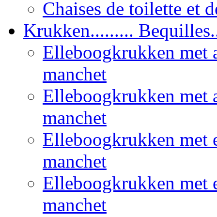
Chaises de toilette et 
Krukken......... Bequilles...
Elleboogkrukken met 
manchet
Elleboogkrukken met a
manchet
Elleboogkrukken met 
manchet
Elleboogkrukken met 
manchet