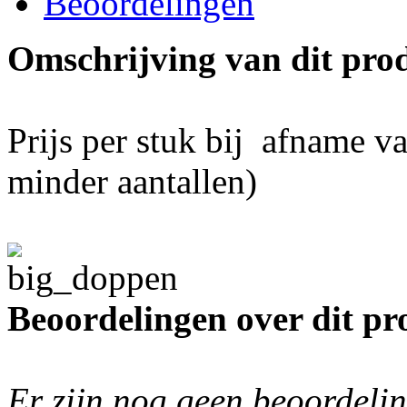
Beoordelingen
Omschrijving van dit pro
Prijs per stuk bij afname va
minder aantallen)
Beoordelingen over dit pr
Er zijn nog geen beoordelin