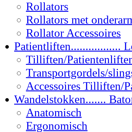
Rollators
Rollators met onderar
Rollator Accessoires
Patientliften................. L
Tilliften/Patientenlifte
Transportgordels/sling
Accessoires Tilliften/P
Wandelstokken....... Bato
Anatomisch
Ergonomisch